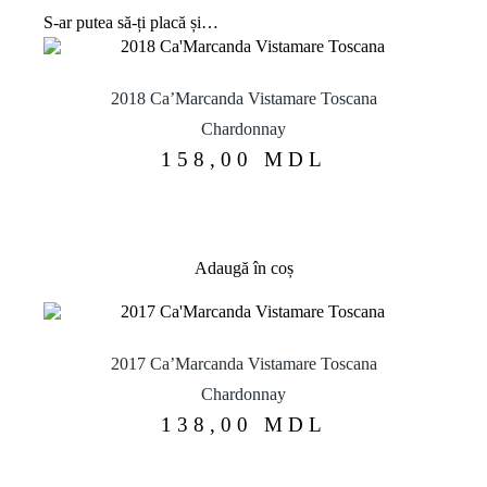
S-ar putea să-ți placă și…
2018 Ca’Marcanda Vistamare Toscana
Chardonnay
158,00
MDL
Adaugă în coș
2017 Ca’Marcanda Vistamare Toscana
Chardonnay
138,00
MDL