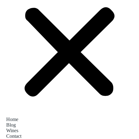
Home
Blog
Wines
Contact