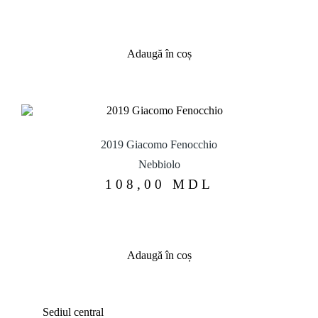
Adaugă în coș
2019 Giacomo Fenocchio
Nebbiolo
108,00
MDL
Adaugă în coș
Sediul central