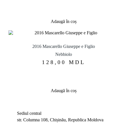
Adaugă în coș
2016 Mascarello Giuseppe e Figlio
Nebbiolo
128,00
MDL
Adaugă în coș
Sediul central
str. Columna 108, Chișinău, Republica Moldova